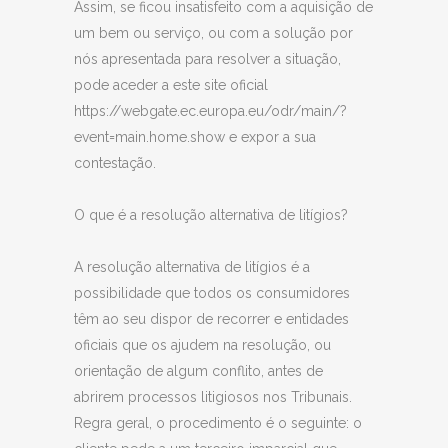
Assim, se ficou insatisfeito com a aquisição de
um bem ou serviço, ou com a solução por
nós apresentada para resolver a situação,
pode aceder a este site oficial
https://webgate.ec.europa.eu/odr/main/?
event=main.home.show e expor a sua
contestação.
O que é a resolução alternativa de litígios?
A resolução alternativa de litígios é a
possibilidade que todos os consumidores
têm ao seu dispor de recorrer e entidades
oficiais que os ajudem na resolução, ou
orientação de algum conflito, antes de
abrirem processos litigiosos nos Tribunais.
Regra geral, o procedimento é o seguinte: o