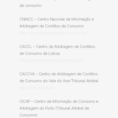
de consumo:
CNIACC – Centro Nacional de Informação e
Arbitragem de Conflitos de Consumo
http://www.arbitragemdeconsumo.org/
CACCL – Centro de Arbitragem de Conflitos
de Consumo de Lisboa
http://www.centroarbitragemlisboa.pt/
CACCVA – Centro de Arbitragem de Conflitos
de Consumo do Vale do Ave/Tribunal Arbitral
http://www.triave.pt/
CICAP – Centro de Informação de Consumo e
Arbitragem do Porto (Tribunal Arbitral de
Consumo)