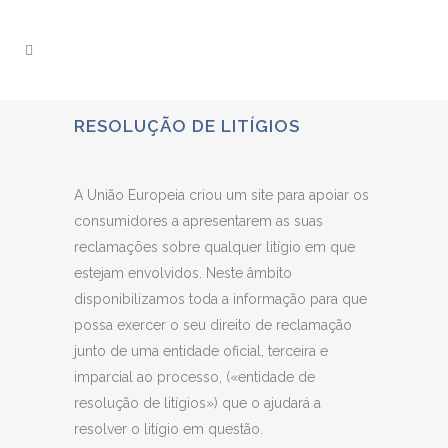
RESOLUÇÃO DE LITÍGIOS
A União Europeia criou um site para apoiar os
consumidores a apresentarem as suas
reclamações sobre qualquer litígio em que
estejam envolvidos. Neste âmbito
disponibilizamos toda a informação para que
possa exercer o seu direito de reclamação
junto de uma entidade oficial, terceira e
imparcial ao processo, («entidade de
resolução de litígios») que o ajudará a
resolver o litígio em questão.