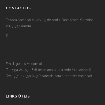
CONTACTOS
Estrada Nacional 10 (Av. 25 de Abril), Santa Marta, Corroios
2845-547 Amora
Email: geral@ivs.com.pt
Tel: +351 212 550 618 (chamada para a rede fixa nacional)
Fax: +351 212 550 643 (chamada para a rede fixa nacional)
LINKS ÚTEIS