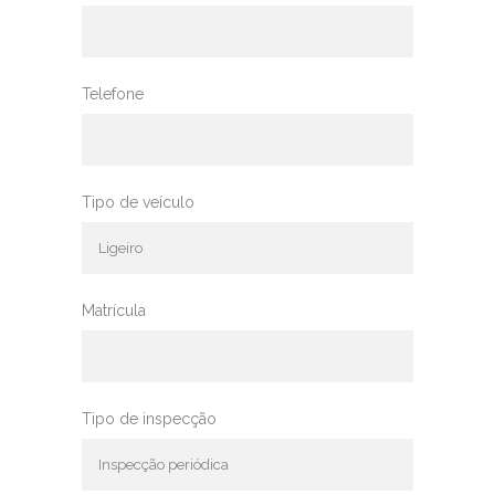
Telefone
Tipo de veículo
Matrícula
Tipo de inspecção