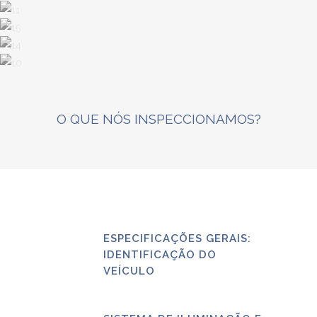
O QUE NÓS INSPECCIONAMOS?
ESPECIFICAÇÕES GERAIS:
IDENTIFICAÇÃO DO
VEÍCULO