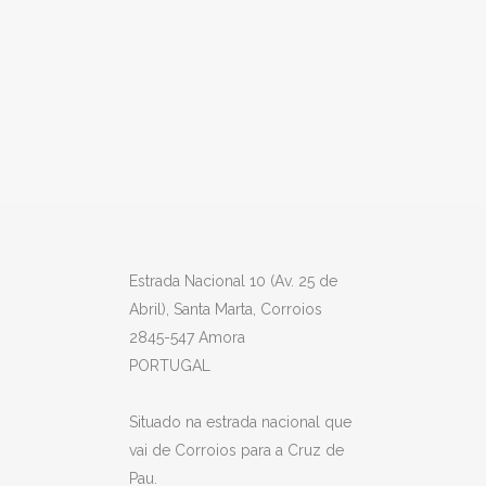
Estrada Nacional 10 (Av. 25 de
Abril), Santa Marta, Corroios
2845-547 Amora
PORTUGAL
Situado na estrada nacional que
vai de Corroios para a Cruz de
Pau.