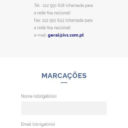
Tel: 212 550 618 (chamada para
a rede fixa nacional)
Fax: 212 550 643 (chamada para
a rede fixa nacional)
e-mail:
geral@ivs.com.pt
MARCAÇÕES
Nome (obrigatório)
Email (obrigatório)