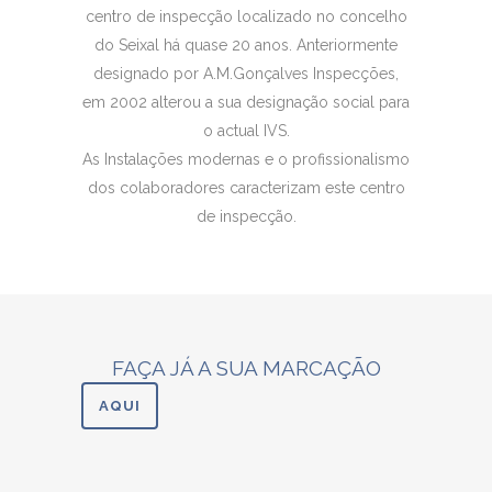
centro de inspecção localizado no concelho
do Seixal há quase 20 anos. Anteriormente
designado por A.M.Gonçalves Inspecções,
em 2002 alterou a sua designação social para
o actual IVS.
As Instalações modernas e o profissionalismo
dos colaboradores caracterizam este centro
de inspecção.
FAÇA JÁ A SUA MARCAÇÃO
AQUI