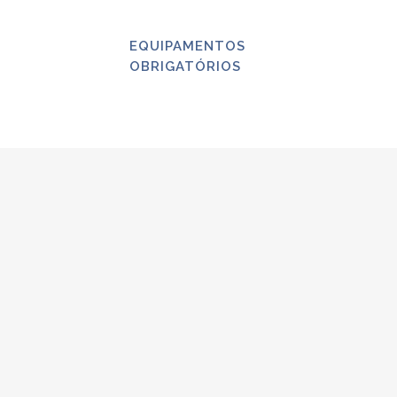
EQUIPAMENTOS
OBRIGATÓRIOS