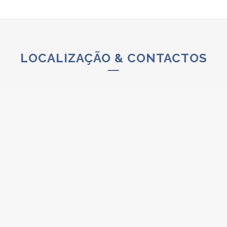
LOCALIZAÇÃO & CONTACTOS