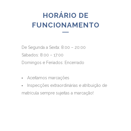
HORÁRIO DE
FUNCIONAMENTO
De Segunda a Sexta: 8:00 – 20:00
Sábados: 8:00 – 17:00
Domingos e Feriados: Encerrado
Aceitamos marcações
Inspecções extraordinárias e atribuição de
matrícula sempre sujeitas a marcação!