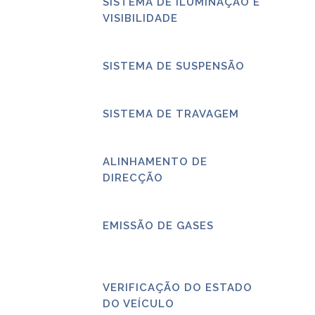
SISTEMA DE ILUMINAÇÃO E
VISIBILIDADE
SISTEMA DE SUSPENSÃO
SISTEMA DE TRAVAGEM
ALINHAMENTO DE
DIRECÇÃO
EMISSÃO DE GASES
VERIFICAÇÃO DO ESTADO
DO VEÍCULO